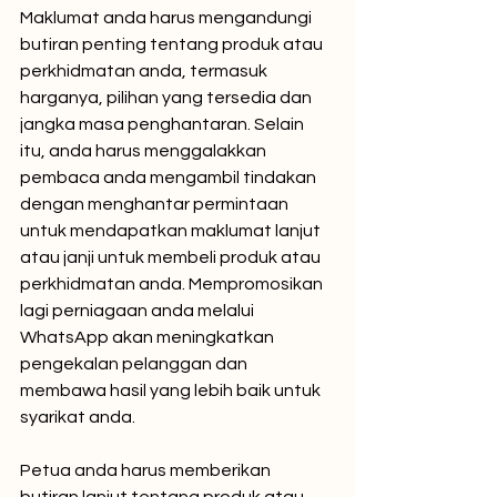
Maklumat anda harus mengandungi 
butiran penting tentang produk atau 
perkhidmatan anda, termasuk 
harganya, pilihan yang tersedia dan 
jangka masa penghantaran. Selain 
itu, anda harus menggalakkan 
pembaca anda mengambil tindakan 
dengan menghantar permintaan 
untuk mendapatkan maklumat lanjut 
atau janji untuk membeli produk atau 
perkhidmatan anda. Mempromosikan 
lagi perniagaan anda melalui 
WhatsApp akan meningkatkan 
pengekalan pelanggan dan 
membawa hasil yang lebih baik untuk 
syarikat anda.
Petua anda harus memberikan 