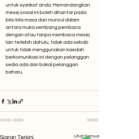
untuk syarikat anda. Memandangkan 
mesej sosial ini boleh dihantar pada 
bila-bila masa dan muncul dalam 
antara muka sembang pembaca 
dengan atau tanpa membaca mesej 
lain terlebih dahulu, tidak ada sebab 
untuk tidak menggunakan kaedah 
berkomunikasi ini dengan pelanggan 
sedia ada dan bakal pelanggan 
baharu.
Lihat Semua
Siaran Terkini